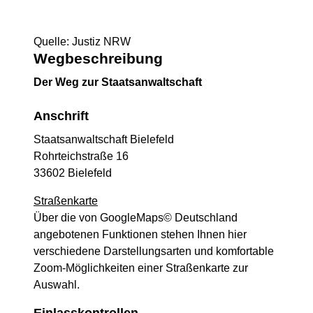
Quelle: Justiz NRW
Wegbeschreibung
Der Weg zur Staatsanwaltschaft
Anschrift
Staatsanwaltschaft Bielefeld
Rohrteichstraße 16
33602 Bielefeld
Straßenkarte
Über die von GoogleMaps© Deutschland
angebotenen Funktionen stehen Ihnen hier
verschiedene Darstellungsarten und komfortable
Zoom-Möglichkeiten einer Straßenkarte zur
Auswahl.