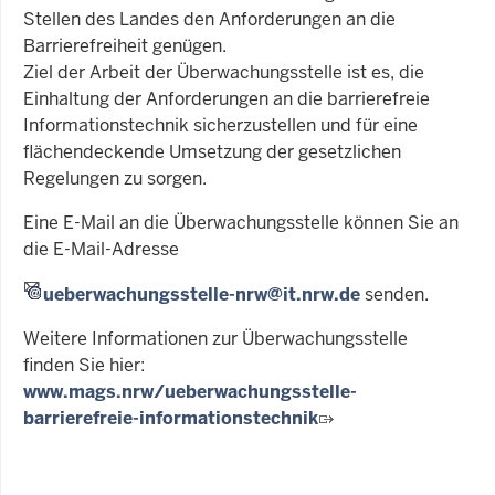
Stellen des Landes den Anforderungen an die
Barrierefreiheit genügen.
Ziel der Arbeit der Überwachungsstelle ist es, die
Einhaltung der Anforderungen an die barrierefreie
Informationstechnik sicherzustellen und für eine
flächendeckende Umsetzung der gesetzlichen
Regelungen zu sorgen.
Eine E-Mail an die Überwachungsstelle können Sie an
die E-Mail-Adresse
ueberwachungsstelle-nrw@it.nrw.de
senden.
Weitere Informationen zur Überwachungsstelle
finden Sie hier:
www.mags.nrw/ueberwachungsstelle-
barrierefreie-informationstechnik