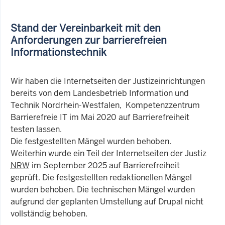
Stand der Vereinbarkeit mit den
Anforderungen zur barrierefreien
Informationstechnik
Wir haben die Internetseiten der Justizeinrichtungen
bereits von dem Landesbetrieb Information und
Technik Nordrhein-Westfalen, Kompetenzzentrum
Barrierefreie IT im Mai 2020 auf Barrierefreiheit
testen lassen.
Die festgestellten Mängel wurden behoben.
Weiterhin wurde ein Teil der Internetseiten der Justiz
NRW
im September 2025 auf Barrierefreiheit
geprüft. Die festgestellten redaktionellen Mängel
wurden behoben. Die technischen Mängel wurden
aufgrund der geplanten Umstellung auf Drupal nicht
vollständig behoben.