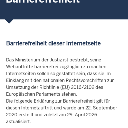
Barrierefreiheit dieser Internetseite
Das Ministerium der Justiz ist bestrebt, seine
Webauftritte barrierefrei zugänglich zu machen.
Internetseiten sollen so gestaltet sein, dass sie im
Einklang mit den nationalen Rechtsvorschriften zur
Umsetzung der Richtlinie (
EU
) 2016/2102 des
Europäischen Parlaments stehen.
Die folgende Erklärung zur Barrierefreiheit gilt für
diesen Internetauftritt und wurde am 22. September
2020 erstellt und zuletzt am 29. April 2026
aktualisiert.