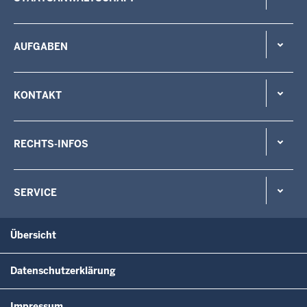
AUFGABEN
KONTAKT
RECHTS-INFOS
SERVICE
Übersicht
Datenschutzerklärung
Impressum