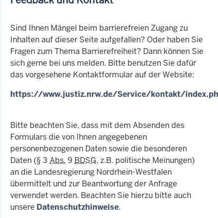
Sind Ihnen Mängel beim barrierefreien Zugang zu
Inhalten auf dieser Seite aufgefallen? Oder haben Sie
Fragen zum Thema Barrierefreiheit? Dann können Sie
sich gerne bei uns melden. Bitte benutzen Sie dafür
das vorgesehene Kontaktformular auf der Website:
https://www.justiz.nrw.de/Service/kontakt/index.p
Bitte beachten Sie, dass mit dem Absenden des
Formulars die von Ihnen angegebenen
personenbezogenen Daten sowie die besonderen
Daten (§ 3
Abs.
9
BDSG
, z.B. politische Meinungen)
an die Landesregierung Nordrhein-Westfalen
übermittelt und zur Beantwortung der Anfrage
verwendet werden. Beachten Sie hierzu bitte auch
unsere
Datenschutzhinweise
.