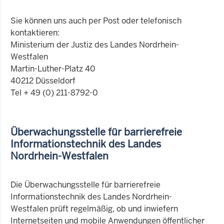
Sie können uns auch per Post oder telefonisch
kontaktieren:
Ministerium der Justiz des Landes Nordrhein-
Westfalen
Martin-Luther-Platz 40
40212 Düsseldorf
Tel + 49 (0) 211-8792-0
Überwachungsstelle für barrierefreie
Informationstechnik des Landes
Nordrhein-Westfalen
Die Überwachungsstelle für barrierefreie
Informationstechnik des Landes Nordrhein-
Westfalen prüft regelmäßig, ob und inwiefern
Internetseiten und mobile Anwendungen öffentlicher