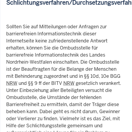
Schlichtungsverfahren/Durchsetzungsverfah
Sollten Sie auf Mitteilungen oder Anfragen zur
barrierefreien Informationstechnik dieser
Internetseite keine zufriedenstellende Antwort
erhalten, können Sie die Ombudsstelle für
barrierefreie Informationstechnik des Landes
Nordrhein-Westfalen einschalten. Die Ombudsstelle
ist der Beauftragten für die Belange der Menschen
mit Behinderung zugeordnet und in §§ 10d, 10e BGG
NRW
und §§ 9 ff der BITV
NRW
gesetzlich verankert.
Unter Einbeziehung aller Beteiligten versucht die
Ombudsstelle, die Umstände der fehlenden
Barrierefreiheit zu ermitteln, damit der Träger diese
beheben kann. Dabei geht es nicht darum, Gewinner
oder Verlierer zu finden. Vielmehr ist es das Ziel, mit
Hilfe der Schlichtungsstelle gemeinsam und