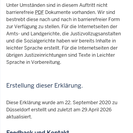
Unter Umständen sind in diesem Auftritt nicht
barrierefreie
PDF
Dokumente vorhanden. Wir sind
bestrebt diese nach und nach in barrierefreier Form
zur Verfügung zu stellen. Für die Internetseiten der
Amts- und Landgerichte, die Justizvollzugsanstalten
und die Sozialgerichte haben wir bereits Inhalte in
leichter Sprache erstellt. Für die Internetseiten der
übrigen Justizeinrichtungen sind Texte in Leichter
Sprache in Vorbereitung.
Erstellung dieser Erklärung.
Diese Erklärung wurde am 22. September 2020 zu
Düsseldorf erstellt und zuletzt am 29.April 2026
aktualisiert.
Feedback und Kontakt