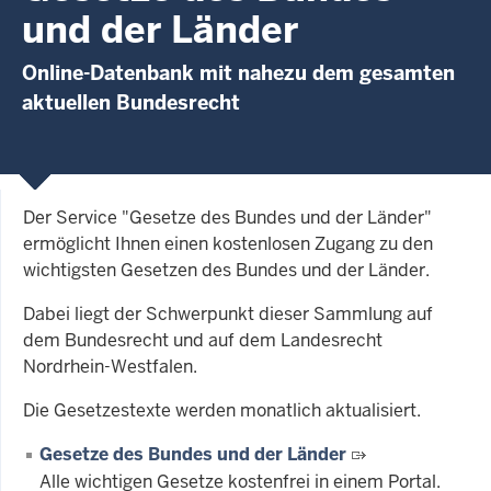
und der Länder
Online-Datenbank mit nahezu dem gesamten
aktuellen Bundesrecht
Der Service "Gesetze des Bundes und der Länder"
ermöglicht Ihnen einen kostenlosen Zugang zu den
wichtigsten Gesetzen des Bundes und der Länder.
Dabei liegt der Schwerpunkt dieser Sammlung auf
dem Bundesrecht und auf dem Landesrecht
Nordrhein-Westfalen.
Die Gesetzestexte werden monatlich aktualisiert.
Gesetze des Bundes und der Länder
Alle wichtigen Gesetze kostenfrei in einem Portal.