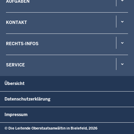
AUFGABEN
KONTAKT
RECHTS-INFOS
SERVICE
Übersicht
Datenschutzerklärung
Impressum
© Die Leitende Oberstaatsanwältin in Bielefeld, 2026