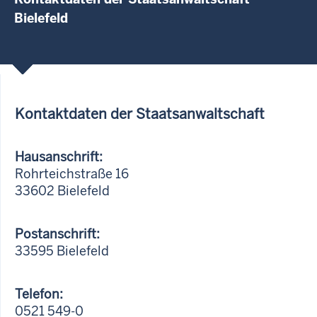
Bielefeld
Kontaktdaten der Staatsanwaltschaft
Hausanschrift:
Rohrteichstraße 16
33602 Bielefeld
Postanschrift:
33595 Bielefeld
Telefon:
0521 549-0