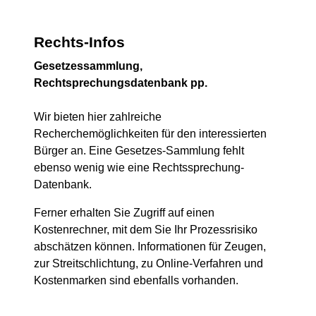
Rechts-Infos
Gesetzessammlung,
Rechtsprechungsdatenbank pp.
Wir bieten hier zahlreiche
Recherchemöglichkeiten für den interessierten
Bürger an. Eine Gesetzes-Sammlung fehlt
ebenso wenig wie eine Rechtssprechung-
Datenbank.
Ferner erhalten Sie Zugriff auf einen
Kostenrechner, mit dem Sie Ihr Prozessrisiko
abschätzen können. Informationen für Zeugen,
zur Streitschlichtung, zu Online-Verfahren und
Kostenmarken sind ebenfalls vorhanden.