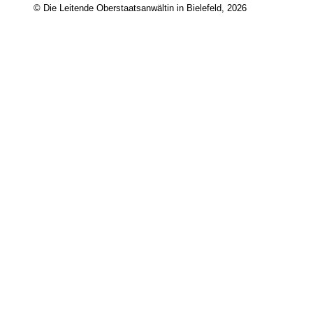
© Die Leitende Oberstaatsanwältin in Bielefeld, 2026