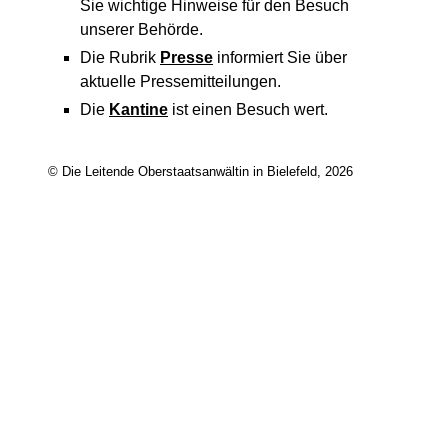
Sie wichtige Hinweise für den Besuch
unserer Behörde.
Die Rubrik
Presse
informiert Sie über
aktuelle Pressemitteilungen.
Die
Kantine
ist einen Besuch wert.
© Die Leitende Oberstaatsanwältin in Bielefeld, 2026