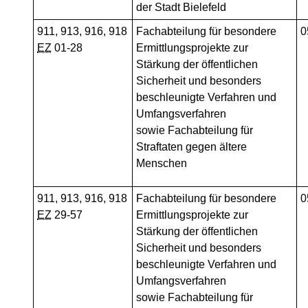
der Stadt Bielefeld
911, 913, 916, 918
Fachabteilung für besondere
0
EZ
01-28
Ermittlungsprojekte zur
Stärkung der öffentlichen
Sicherheit und besonders
beschleunigte Verfahren und
Umfangsverfahren
sowie
Fachabteilung für
Straftaten gegen ältere
Menschen
911, 913, 916, 918
Fachabteilung für besondere
0
EZ
29-57
Ermittlungsprojekte zur
Stärkung der öffentlichen
Sicherheit und besonders
beschleunigte Verfahren und
Umfangsverfahren
sowie
Fachabteilung für