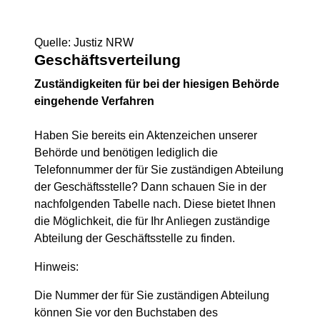
Quelle: Justiz NRW
Geschäftsverteilung
Zuständigkeiten für bei der hiesigen Behörde
eingehende Verfahren
Haben Sie bereits ein Aktenzeichen unserer
Behörde und benötigen lediglich die
Telefonnummer der für Sie zuständigen Abteilung
der Geschäftsstelle?
Dann schauen Sie in der
nachfolgenden Tabelle nach. Diese bietet Ihnen
die Möglichkeit, die für Ihr Anliegen zuständige
Abteilung der Geschäftsstelle zu finden.
Hinweis:
Die Nummer der für Sie zuständigen Abteilung
können Sie vor den Buchstaben des